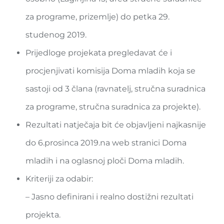
za programe, prizemlje) do petka 29.
studenog 2019.
Prijedloge projekata pregledavat će i
procjenjivati komisija Doma mladih koja se
sastoji od 3 člana (ravnatelj, stručna suradnica
za programe, stručna suradnica za projekte).
Rezultati natječaja bit će objavljeni najkasnije
do 6.prosinca 2019.na web stranici Doma
mladih i na oglasnoj ploči Doma mladih.
Kriteriji za odabir:
– Jasno definirani i realno dostižni rezultati
projekta.