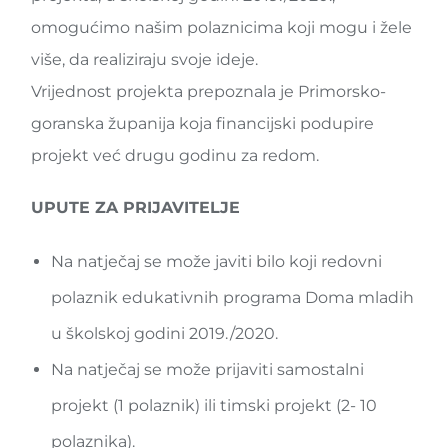
omogućimo našim polaznicima koji mogu i žele
više, da realiziraju svoje ideje.
Vrijednost projekta prepoznala je Primorsko-
goranska županija koja financijski podupire
projekt već drugu godinu za redom.
UPUTE ZA PRIJAVITELJE
Na natječaj se može javiti bilo koji redovni
polaznik edukativnih programa Doma mladih
u školskoj godini 2019./2020.
Na natječaj se može prijaviti samostalni
projekt (1 polaznik) ili timski projekt (2- 10
polaznika).