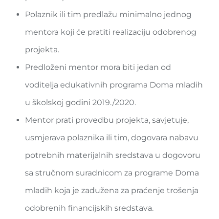
Polaznik ili tim predlažu minimalno jednog
mentora koji će pratiti realizaciju odobrenog
projekta.
Predloženi mentor mora biti jedan od
voditelja edukativnih programa Doma mladih
u školskoj godini 2019./2020.
Mentor prati provedbu projekta, savjetuje,
usmjerava polaznika ili tim, dogovara nabavu
potrebnih materijalnih sredstava u dogovoru
sa stručnom suradnicom za programe Doma
mladih koja je zadužena za praćenje trošenja
odobrenih financijskih sredstava.