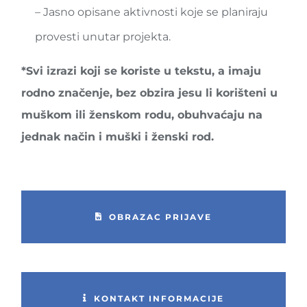
– Jasno opisane aktivnosti koje se planiraju
provesti unutar projekta.
*Svi izrazi koji se koriste u tekstu, a imaju
rodno značenje, bez obzira jesu li korišteni u
muškom ili ženskom rodu, obuhvaćaju na
jednak način i muški i ženski rod.
OBRAZAC PRIJAVE
KONTAKT INFORMACIJE