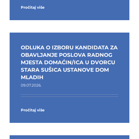
Pročitaj više
ODLUKA O IZBORU KANDIDATA ZA
OBAVLJANJE POSLOVA RADNOG
MJESTA DOMAĆIN/ICA U DVORCU
STARA SUŠICA USTANOVE DOM
MLADIH
09.07.2026.
Pročitaj više