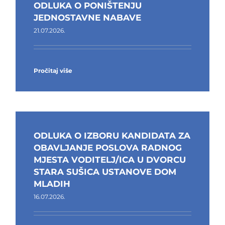
ODLUKA O PONIŠTENJU
JEDNOSTAVNE NABAVE
21.07.2026.
Pročitaj više
ODLUKA O IZBORU KANDIDATA ZA
OBAVLJANJE POSLOVA RADNOG
MJESTA VODITELJ/ICA U DVORCU
STARA SUŠICA USTANOVE DOM
MLADIH
16.07.2026.