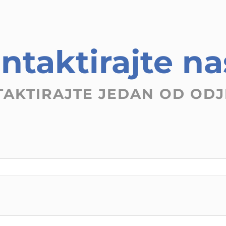
ntaktirajte na
AKTIRAJTE JEDAN OD ODJ