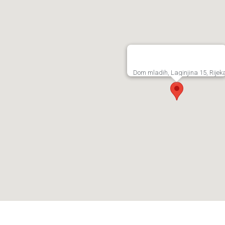
Dom mladih, Laginjina 15, Rijek