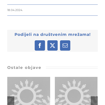
18.04.2024.
Podijeli na društvenim mrežama!
Facebook
X
Email:
Ostale objave