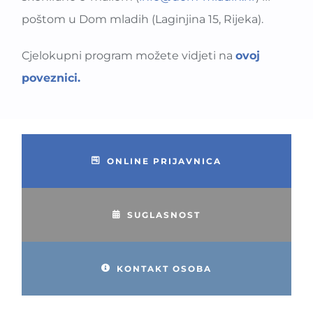
poštom u Dom mladih (Laginjina 15, Rijeka).
Cjelokupni program možete vidjeti na
ovoj
poveznici.
ONLINE PRIJAVNICA
SUGLASNOST
KONTAKT OSOBA