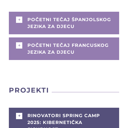
POČETNI TEČAJ ŠPANJOLSKOG
JEZIKA ZA DJECU
POČETNI TEČAJ FRANCUSKOG
JEZIKA ZA DJECU
PROJEKTI
RINOVATORI SPRING CAMP
2025: KIBERNETIČKA