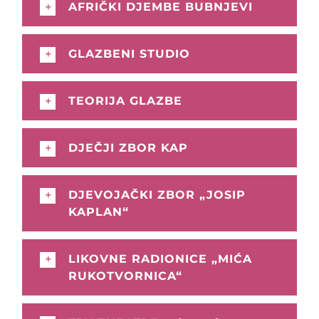
AFRIČKI DJEMBE BUBNJEVI
GLAZBENI STUDIO
TEORIJA GLAZBE
DJEČJI ZBOR KAP
DJEVOJAČKI ZBOR „JOSIP
KAPLAN“
LIKOVNE RADIONICE „MIĆA
RUKOTVORNICA“