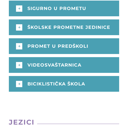
SIGURNO U PROMETU
ŠKOLSKE PROMETNE JEDINICE
PROMET U PREDŠKOLI
VIDEOSVAŠTARNICA
BICIKLISTIČKA ŠKOLA
JEZICI