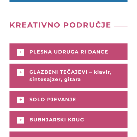
KREATIVNO PODRUČJE
PLESNA UDRUGA RI DANCE
GLAZBENI TEČAJEVI – klavir,
sintesajzer, gitara
SOLO PJEVANJE
BUBNJARSKI KRUG