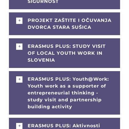
SIGURNOST
PROJEKT ZAŠTITE I OČUVANJA
DVORCA STARA SUŠICA
ERASMUS PLUS: STUDY VISIT
OF LOCAL YOUTH WORK IN
SLOVENIA
ERASMUS PLUS: Youth@Work:
Youth work as a supporter of
entrepreneurial thinking -
study visit and partnership
building activity
ERASMUS PLUS: Aktivnosti