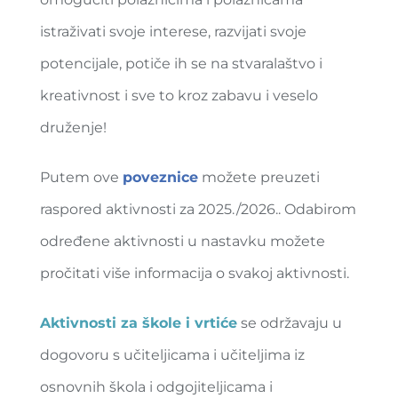
istraživati svoje interese, razvijati svoje
potencijale, potiče ih se na stvaralaštvo i
kreativnost i sve to kroz zabavu i veselo
druženje!
Putem ove
poveznice
možete preuzeti
raspored aktivnosti za 2025./2026.. Odabirom
određene aktivnosti u nastavku možete
pročitati više informacija o svakoj aktivnosti.
Aktivnosti za škole i vrtiće
se održavaju u
dogovoru s učiteljicama i učiteljima iz
osnovnih škola i odgojiteljicama i