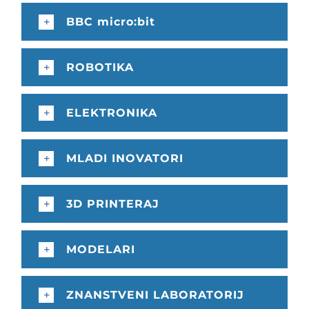
BBC micro:bit
ROBOTIKA
ELEKTRONIKA
MLADI INOVATORI
3D PRINTERAJ
MODELARI
ZNANSTVENI LABORATORIJ