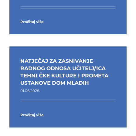
Pročitaj više
NATJEČAJ ZA ZASNIVANJE
RADNOG ODNOSA UČITELJ/ICA
TEHNI ČKE KULTURE I PROMETA
USTANOVE DOM MLADIH
01.06.2026.
Pročitaj više