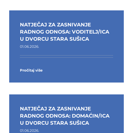
NATJEČAJ ZA ZASNIVANJE
RADNOG ODNOSA: VODITELJ/ICA
U DVORCU STARA SUŠICA
01.06.2026.
Pročitaj više
NATJEČAJ ZA ZASNIVANJE
RADNOG ODNOSA: DOMAĆIN/ICA
U DVORCU STARA SUŠICA
01.06.2026.