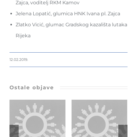
Zajca, voditelj RKM Kamov
Jelena Lopatić, glumica HNK Ivana pl. Zajca
Zlatko Vicić, glumac Gradskog kazališta lutaka
Rijeka
12.02.2019.
Ostale objave