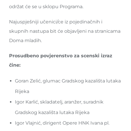
održat će se u sklopu Programa.
Najuspješniji učenici/ce iz pojedinačnih i
skupnih nastupa bit će objavljeni na stranicama
Doma mladih.
Prosudbeno povjerenstvo za scenski izraz
čine:
Goran Zelić, glumac Gradskog kazališta lutaka
Rijeka
Igor Karlić, skladatelj, aranžer, suradnik
Gradskog kazališta lutaka Rijeka
Igor Vlajnić, dirigent Opere HNK Ivana pl.