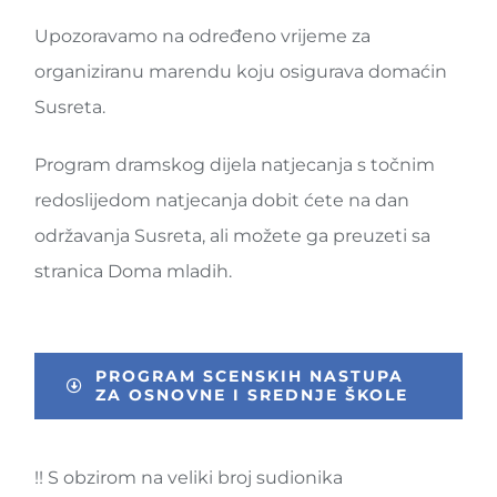
Upozoravamo na određeno vrijeme za
organiziranu marendu koju osigurava domaćin
Susreta.
Program dramskog dijela natjecanja s točnim
redoslijedom natjecanja dobit ćete na dan
održavanja Susreta, ali možete ga preuzeti sa
stranica Doma mladih.
PROGRAM SCENSKIH NASTUPA
ZA OSNOVNE I SREDNJE ŠKOLE
!! S obzirom na veliki broj sudionika