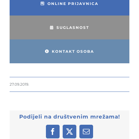
ONLINE PRIJAVNICA
SUGLASNOST
KONTAKT OSOBA
27.09.2019.
Podijeli na društvenim mrežama!
Facebook
X
Email: