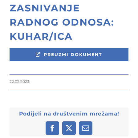
ZASNIVANJE
RADNOG ODNOSA:
KUHAR/ICA
PREUZMI DOKUMENT
22.02.2023.
Podijeli na društvenim mrežama!
Facebook
X
Email: