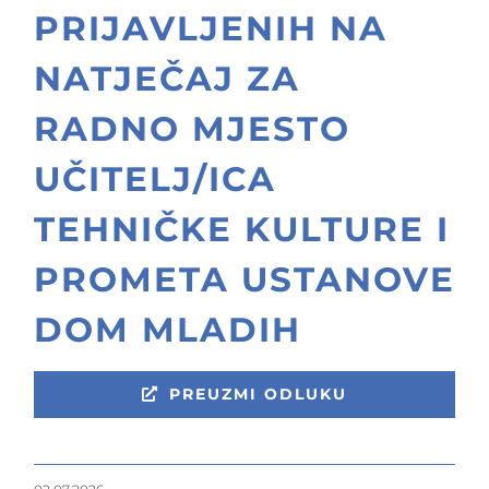
PRIJAVLJENIH NA
NATJEČAJ ZA
RADNO MJESTO
UČITELJ/ICA
TEHNIČKE KULTURE I
PROMETA USTANOVE
DOM MLADIH
PREUZMI ODLUKU