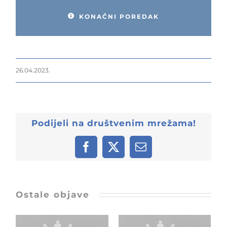
KONAČNI POREDAK
26.04.2023.
Podijeli na društvenim mrežama!
Facebook
X
Email:
Ostale objave