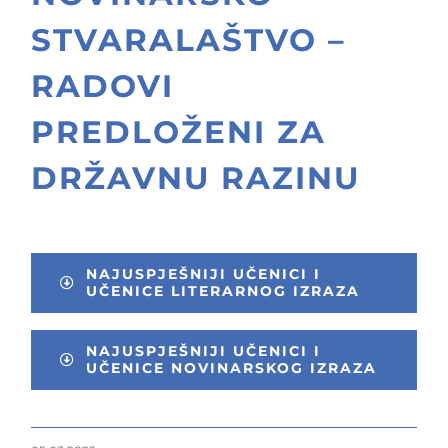
STVARALAŠTVO –
RADOVI
PREDLOŽENI ZA
DRŽAVNU RAZINU
NAJUSPJEŠNIJI UČENICI I
UČENICE LITERARNOG IZRAZA
NAJUSPJEŠNIJI UČENICI I
UČENICE NOVINARSKOG IZRAZA