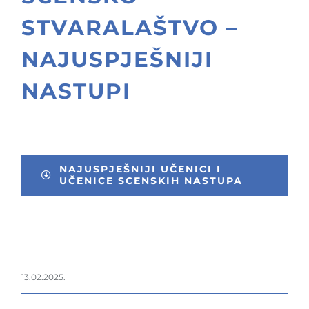
STVARALAŠTVO –
NAJUSPJEŠNIJI
NASTUPI
NAJUSPJEŠNIJI UČENICI I
UČENICE SCENSKIH NASTUPA
13.02.2025.