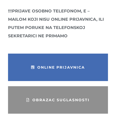
!!!PRIJAVE OSOBNO TELEFONOM, E –
MAILOM KOJI NISU ONLINE PRIJAVNICA, ILI
PUTEM PORUKE NA TELEFONSKOJ
SEKRETARICI NE PRIMAMO
ONLINE PRIJAVNICA
OBRAZAC SUGLASNOSTI