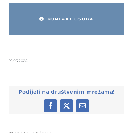
KONTAKT OSOBA
19.05.2025.
Podijeli na društvenim mrežama!
Facebook
X
Email: