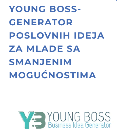
YOUNG BOSS-
GENERATOR
POSLOVNIH IDEJA
ZA MLADE SA
SMANJENIM
MOGUĆNOSTIMA