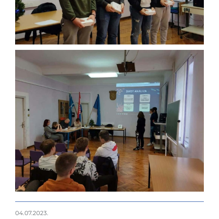
04.07.2023.